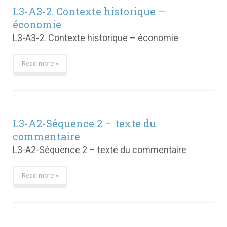
L3-A3-2. Contexte historique –
économie
L3-A3-2. Contexte historique – économie
Read more »
L3-A2-Séquence 2 – texte du
commentaire
L3-A2-Séquence 2 – texte du commentaire
Read more »