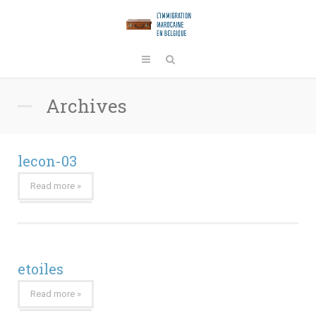
Archives
lecon-03
Read more »
etoiles
Read more »