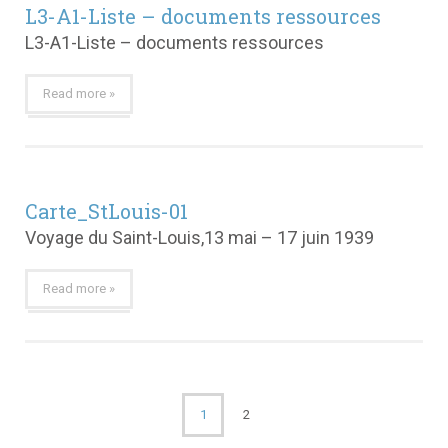
L3-A1-Liste – documents ressources
L3-A1-Liste – documents ressources
Read more »
Carte_StLouis-01
Voyage du Saint-Louis,13 mai – 17 juin 1939
Read more »
1
2