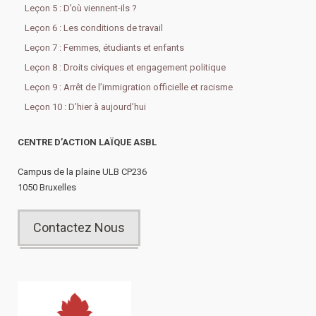
Leçon 5 : D’où viennent-ils ?
Leçon 6 : Les conditions de travail
Leçon 7 : Femmes, étudiants et enfants
Leçon 8 : Droits civiques et engagement politique
Leçon 9 : Arrêt de l’immigration officielle et racisme
Leçon 10 : D’hier à aujourd’hui
CENTRE D’ACTION LAÏQUE ASBL
Campus de la plaine ULB CP236
1050 Bruxelles
Contactez Nous