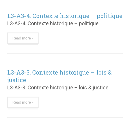
L3-A3-4. Contexte historique – politique
L3-A3-4. Contexte historique – politique
Read more »
L3-A3-3. Contexte historique – lois &
justice
L3-A3-3. Contexte historique – lois & justice
Read more »