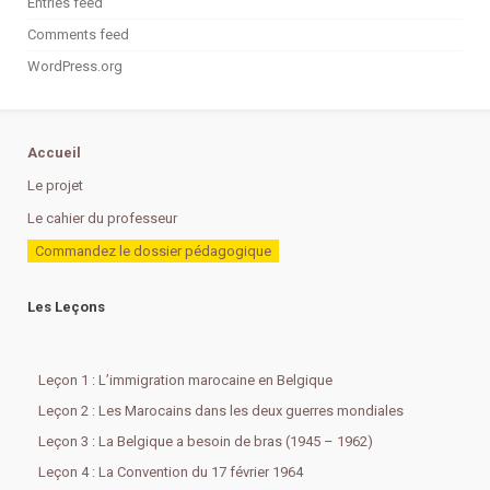
Entries feed
Comments feed
WordPress.org
Accueil
Le projet
Le cahier du professeur
Commandez le dossier pédagogique
Les Leçons
Leçon 1 : L’immigration marocaine en Belgique
Leçon 2 : Les Marocains dans les deux guerres mondiales
Leçon 3 : La Belgique a besoin de bras (1945 – 1962)
Leçon 4 : La Convention du 17 février 1964