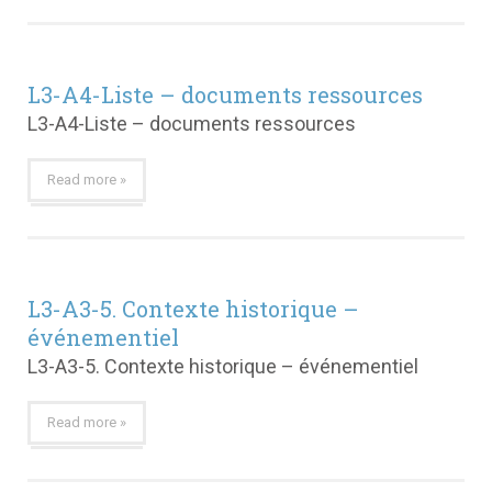
L3-A4-Liste – documents ressources
L3-A4-Liste – documents ressources
Read more »
L3-A3-5. Contexte historique –
événementiel
L3-A3-5. Contexte historique – événementiel
Read more »