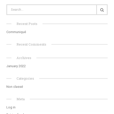
Recent Posts
Communiqué
Recent Comments
Archives
January 2022
Categories
Non classé
Meta
Log in