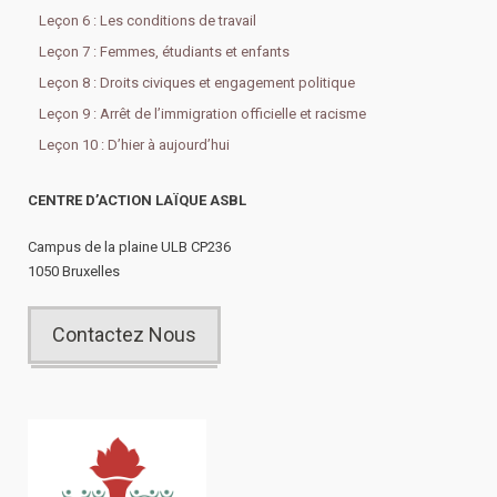
Leçon 6 : Les conditions de travail
Leçon 7 : Femmes, étudiants et enfants
Leçon 8 : Droits civiques et engagement politique
Leçon 9 : Arrêt de l’immigration officielle et racisme
Leçon 10 : D’hier à aujourd’hui
CENTRE D’ACTION LAÏQUE ASBL
Campus de la plaine ULB CP236
1050 Bruxelles
Contactez Nous