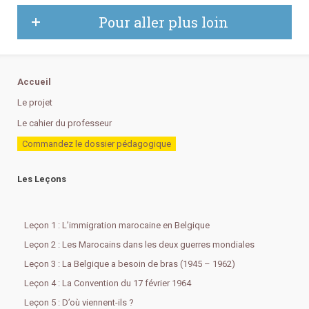
Pour aller plus loin
Accueil
Le projet
Le cahier du professeur
Commandez le dossier pédagogique
Les Leçons
Leçon 1 : L’immigration marocaine en Belgique
Leçon 2 : Les Marocains dans les deux guerres mondiales
Leçon 3 : La Belgique a besoin de bras (1945 – 1962)
Leçon 4 : La Convention du 17 février 1964
Leçon 5 : D’où viennent-ils ?