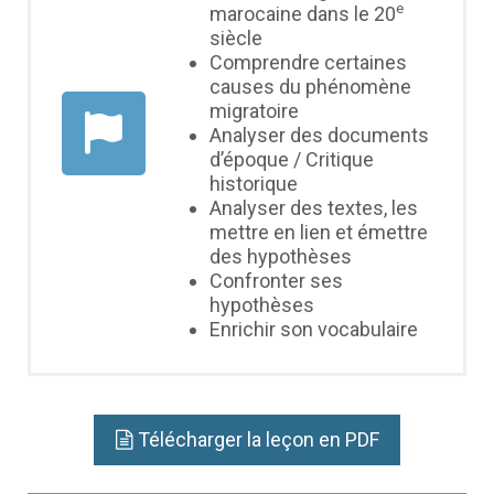
e
marocaine dans le 20
siècle
Comprendre certaines
causes du phénomène
migratoire
Analyser des documents
d’époque / Critique
historique
Analyser des textes, les
mettre en lien et émettre
des hypothèses
Confronter ses
hypothèses
Enrichir son vocabulaire
Télécharger la leçon en PDF