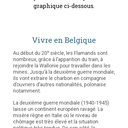
graphique ci-dessous.
Vivre en Belgique
e
Au début du 20
siècle, les Flamands sont
nombreux, grâce à l’apparition du train, à
rejoindre la Wallonie pour travailler dans les
mines. Jusqu’à la deuxième guerre mondiale,
ils vont extraire le charbon en compagnie
d’ouvriers d’autres nationalités, polonaise
notamment.
La deuxième guerre mondiale (1940-1945)
laisse un continent européen ravagé. La
misère règne en Italie où le niveau de
chômage est très élevé et la situation
politique très tendue. De son côté, la