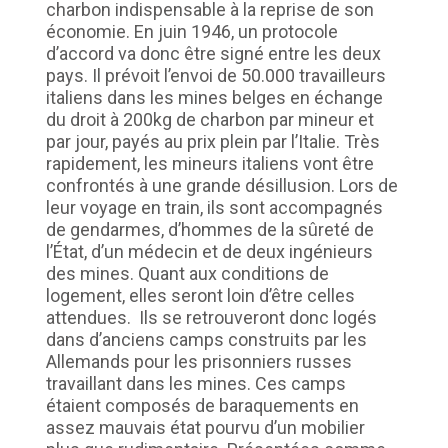
charbon indispensable à la reprise de son
économie. En juin 1946, un protocole
d’accord va donc être signé entre les deux
pays. Il prévoit l’envoi de 50.000 travailleurs
italiens dans les mines belges en échange
du droit à 200kg de charbon par mineur et
par jour, payés au prix plein par l’Italie. Très
rapidement, les mineurs italiens vont être
confrontés à une grande désillusion. Lors de
leur voyage en train, ils sont accompagnés
de gendarmes, d’hommes de la sûreté de
l’État, d’un médecin et de deux ingénieurs
des mines. Quant aux conditions de
logement, elles seront loin d’être celles
attendues. Ils se retrouveront donc logés
dans d’anciens camps construits par les
Allemands pour les prisonniers russes
travaillant dans les mines. Ces camps
étaient composés de baraquements en
assez mauvais état pourvu d’un mobilier