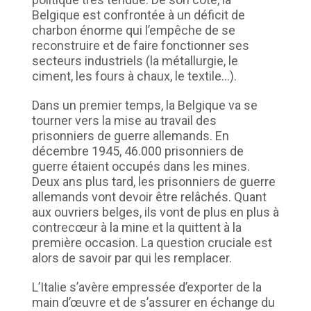
Belgique est confrontée à un déficit de
charbon énorme qui l’empêche de se
reconstruire et de faire fonctionner ses
secteurs industriels (la métallurgie, le
ciment, les fours à chaux, le textile…).
Dans un premier temps, la Belgique va se
tourner vers la mise au travail des
prisonniers de guerre allemands. En
décembre 1945, 46.000 prisonniers de
guerre étaient occupés dans les mines.
Deux ans plus tard, les prisonniers de guerre
allemands vont devoir être relâchés. Quant
aux ouvriers belges, ils vont de plus en plus à
contrecœur à la mine et la quittent à la
première occasion. La question cruciale est
alors de savoir par qui les remplacer.
L’Italie s’avère empressée d’exporter de la
main d’œuvre et de s’assurer en échange du