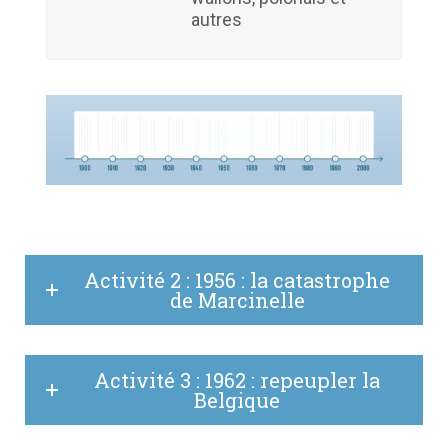
autres
Activité 2 : 1956 : la catastrophe
de Marcinelle
Activité 3 : 1962 : repeupler la
Belgique