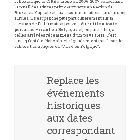
réflexion que le
CIRÉ
a mené en 2006-2007 concernant
l’accueil des adultes primo-arrivants en Région de
Bruxelles-Capitale et aux recommandations qui s’en sont
suivies, il s’est penché plus particulièrement sur la
question de l’information pouvant être
utile à toute
personne vivant en Belgique
et, en particulier, à
celles
arrivées récemment d’un pays tiers
. C’est
ainsi qu’ont été élaborés, et régulièrement mis à jour, les
cahiers thématiques du “Vivre en Belgique”.
Replace les
événements
historiques
aux dates
correspondant