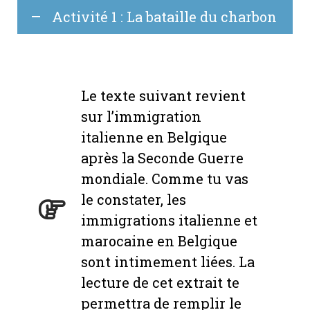
Activité 1 : La bataille du charbon
Le texte suivant revient
sur l’immigration
italienne en Belgique
après la Seconde Guerre
mondiale. Comme tu vas
le constater, les
immigrations italienne et
marocaine en Belgique
sont intimement liées. La
lecture de cet extrait te
permettra de remplir le