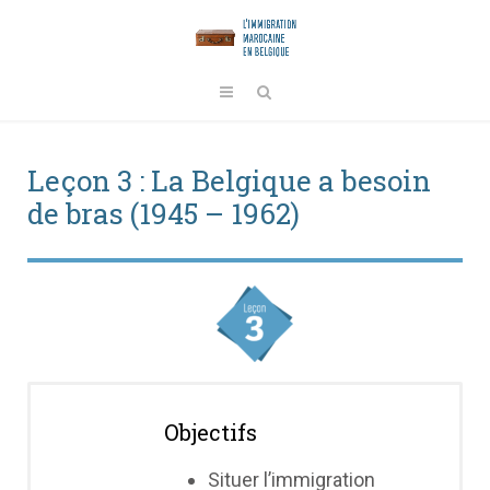
Leçon 3 : La Belgique a besoin
de bras (1945 – 1962)
Objectifs
Situer l’immigration