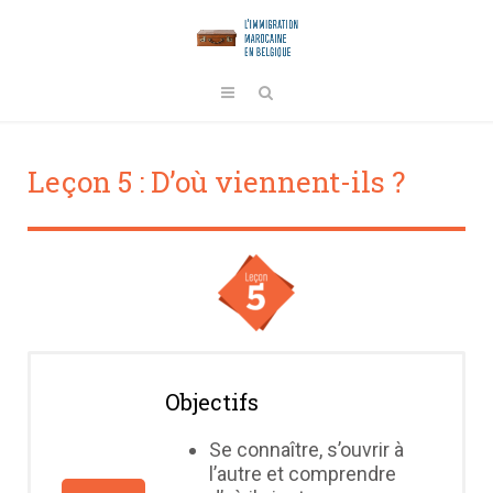
Leçon 5 : D’où viennent-ils ?
Objectifs
Se connaître, s’ouvrir à
l’autre et comprendre