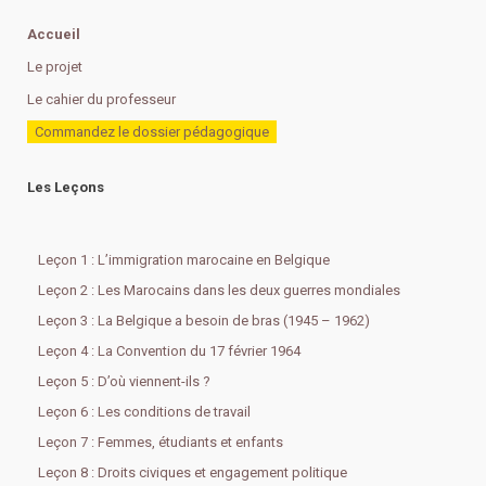
Accueil
Le projet
Le cahier du professeur
Commandez le dossier pédagogique
Les Leçons
Leçon 1 : L’immigration marocaine en Belgique
Leçon 2 : Les Marocains dans les deux guerres mondiales
Leçon 3 : La Belgique a besoin de bras (1945 – 1962)
Leçon 4 : La Convention du 17 février 1964
Leçon 5 : D’où viennent-ils ?
Leçon 6 : Les conditions de travail
Leçon 7 : Femmes, étudiants et enfants
Leçon 8 : Droits civiques et engagement politique