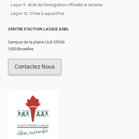
Leçon 9 : Arrêt de l’immigration officielle et racisme
Leçon 10 : D’hier à aujourd’hui
CENTRE D’ACTION LAÏQUE ASBL
Campus de la plaine ULB CP236
1050 Bruxelles
Contactez Nous