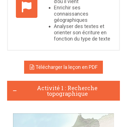
d’où il vient
Enrichir ses
connaissances
géographiques
Analyser des textes et
orienter son écriture en
fonction du type de texte
Télécharger la leçon en PDF
Activité 1 : Recherche
topographique