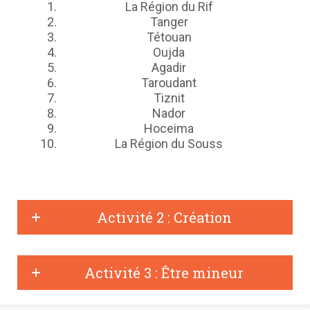
La Région du Rif
Tanger
Tétouan
Oujda
Agadir
Taroudant
Tiznit
Nador
Hoceima
La Région du Souss
Activité 2 : Création
Activité 3 : Être mineur