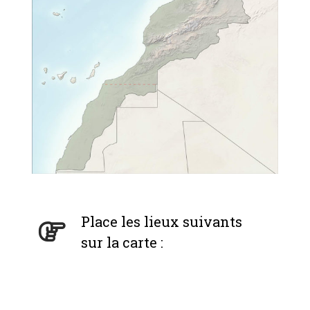
Place les lieux suivants
sur la carte :