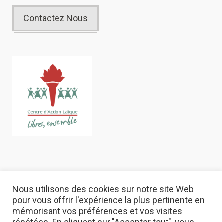
Contactez Nous
Nous utilisons des cookies sur notre site Web
pour vous offrir l'expérience la plus pertinente en
mémorisant vos préférences et vos visites
répétées. En cliquant sur "Accepter tout", vous