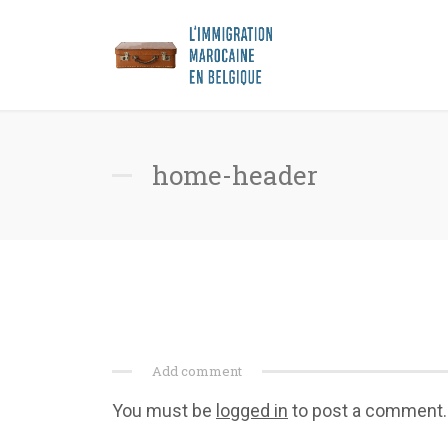
home-header
Add comment
You must be
logged in
to post a comment.