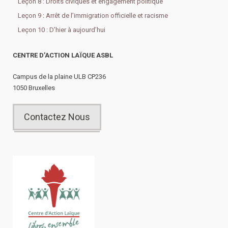
Leçon 8 : Droits civiques et engagement politique
Leçon 9 : Arrêt de l’immigration officielle et racisme
Leçon 10 : D’hier à aujourd’hui
CENTRE D’ACTION LAÏQUE ASBL
Campus de la plaine ULB CP236
1050 Bruxelles
Contactez Nous