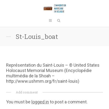
St-Louis_boat
Représentation du Saint-Louis – © United States
Holocaust Memorial Museum (Encyclopédie
multimédia de la Shoah –
http://www.ushmm.org/fr/saint-louis)
Add comment
You must be
logged in
to post a comment.