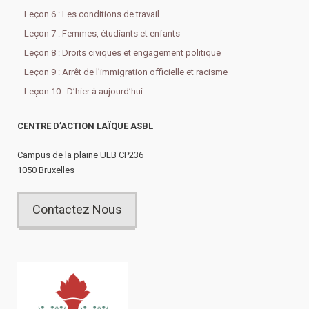
Leçon 6 : Les conditions de travail
Leçon 7 : Femmes, étudiants et enfants
Leçon 8 : Droits civiques et engagement politique
Leçon 9 : Arrêt de l’immigration officielle et racisme
Leçon 10 : D’hier à aujourd’hui
CENTRE D’ACTION LAÏQUE ASBL
Campus de la plaine ULB CP236
1050 Bruxelles
Contactez Nous