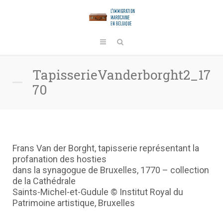
TapisserieVanderborght2_17
70
Frans Van der Borght, tapisserie représentant la
profanation des hosties
dans la synagogue de Bruxelles, 1770 – collection
de la Cathédrale
Saints-Michel-et-Gudule © Institut Royal du
Patrimoine artistique, Bruxelles