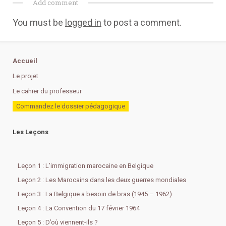
Add comment
You must be
logged in
to post a comment.
Accueil
Le projet
Le cahier du professeur
Commandez le dossier pédagogique
Les Leçons
Leçon 1 : L’immigration marocaine en Belgique
Leçon 2 : Les Marocains dans les deux guerres mondiales
Leçon 3 : La Belgique a besoin de bras (1945 – 1962)
Leçon 4 : La Convention du 17 février 1964
Leçon 5 : D’où viennent-ils ?