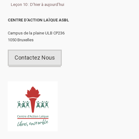
Leçon 10 : D’hier à aujourd’hui
CENTRE D’ACTION LAÏQUE ASBL
Campus de la plaine ULB CP236
1050 Bruxelles
Contactez Nous