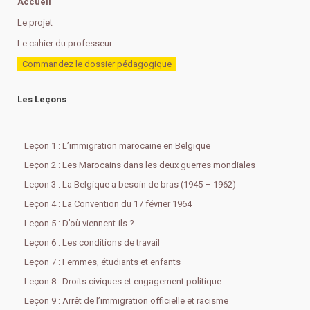
Accueil
Le projet
Le cahier du professeur
Commandez le dossier pédagogique
Les Leçons
Leçon 1 : L’immigration marocaine en Belgique
Leçon 2 : Les Marocains dans les deux guerres mondiales
Leçon 3 : La Belgique a besoin de bras (1945 – 1962)
Leçon 4 : La Convention du 17 février 1964
Leçon 5 : D’où viennent-ils ?
Leçon 6 : Les conditions de travail
Leçon 7 : Femmes, étudiants et enfants
Leçon 8 : Droits civiques et engagement politique
Leçon 9 : Arrêt de l’immigration officielle et racisme