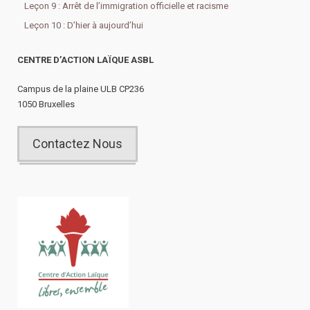
Leçon 9 : Arrêt de l’immigration officielle et racisme
Leçon 10 : D’hier à aujourd’hui
CENTRE D’ACTION LAÏQUE ASBL
Campus de la plaine ULB CP236
1050 Bruxelles
Contactez Nous