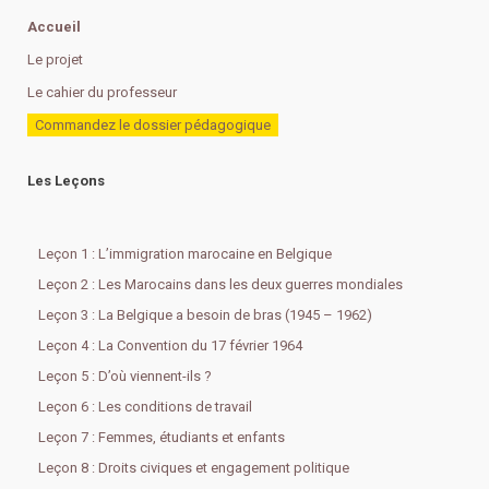
Accueil
Le projet
Le cahier du professeur
Commandez le dossier pédagogique
Les Leçons
Leçon 1 : L’immigration marocaine en Belgique
Leçon 2 : Les Marocains dans les deux guerres mondiales
Leçon 3 : La Belgique a besoin de bras (1945 – 1962)
Leçon 4 : La Convention du 17 février 1964
Leçon 5 : D’où viennent-ils ?
Leçon 6 : Les conditions de travail
Leçon 7 : Femmes, étudiants et enfants
Leçon 8 : Droits civiques et engagement politique