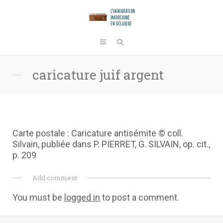
caricature juif argent
Carte postale : Caricature antisémite © coll.
Silvain, publiée dans P. PIERRET, G. SILVAIN, op. cit.,
p. 209
Add comment
You must be
logged in
to post a comment.