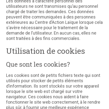
Les données à caractère personnel des
utilisateurs ne sont transmises qu’au personnel
chargé de traiter les demandes. Ces données
peuvent être communiquées à des personnes
extérieures au Centre d’Action Laïque lorsque cela
s’avère nécessaire pour le traitement de la
demande de l’utilisateur. En aucun cas, elles ne
sont traitées à des fins commerciales.
Utilisation de cookies
Que sont les cookies?
Les cookies sont de petits fichiers texte qui sont
utilisés pour stocker de petits éléments
d’information. Ils sont stockés sur votre appareil
lorsque le site web est chargé sur votre
navigateur. Ces cookies nous aident à faire
fonctionner le site web correctement, à le rendre
plus sûr, à fournir une meilleure expérience