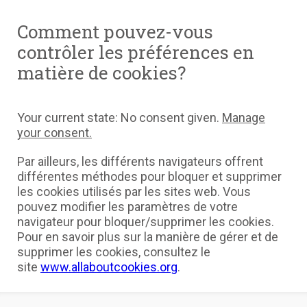
Comment pouvez-vous
contrôler les préférences en
matière de cookies?
Your current state: No consent given.
Manage
your consent.
Par ailleurs, les différents navigateurs offrent
différentes méthodes pour bloquer et supprimer
les cookies utilisés par les sites web. Vous
pouvez modifier les paramètres de votre
navigateur pour bloquer/supprimer les cookies.
Pour en savoir plus sur la manière de gérer et de
supprimer les cookies, consultez le
site
www.allaboutcookies.org
.