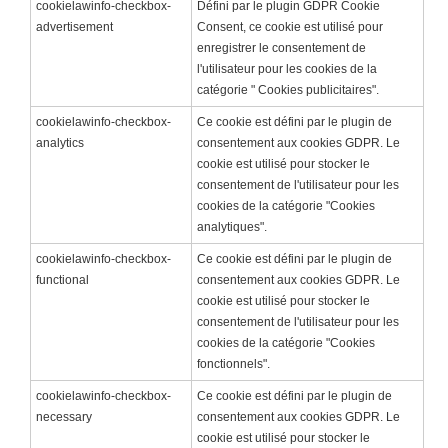
cookielawinfo-checkbox-
Défini par le plugin GDPR Cookie
advertisement
Consent, ce cookie est utilisé pour
enregistrer le consentement de
l'utilisateur pour les cookies de la
catégorie " Cookies publicitaires".
cookielawinfo-checkbox-
Ce cookie est défini par le plugin de
analytics
consentement aux cookies GDPR. Le
cookie est utilisé pour stocker le
consentement de l'utilisateur pour les
cookies de la catégorie "Cookies
analytiques".
cookielawinfo-checkbox-
Ce cookie est défini par le plugin de
functional
consentement aux cookies GDPR. Le
cookie est utilisé pour stocker le
consentement de l'utilisateur pour les
cookies de la catégorie "Cookies
fonctionnels".
cookielawinfo-checkbox-
Ce cookie est défini par le plugin de
necessary
consentement aux cookies GDPR. Le
cookie est utilisé pour stocker le