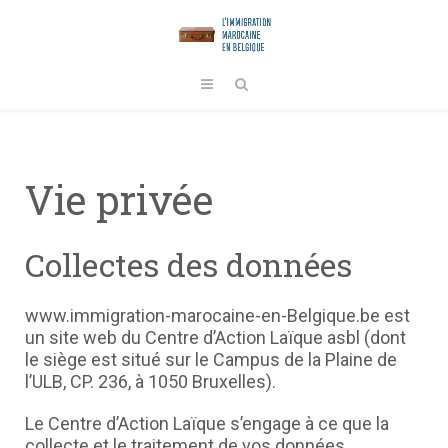
Vie privée
Collectes des données
www.
immigration-marocaine-en-Belgique.be
est
un site web du Centre d’Action Laïque asbl (dont
le siège est situé sur le Campus de la Plaine de
l’ULB, CP. 236, à 1050 Bruxelles).
Le Centre d’Action Laïque s’engage à ce que la
collecte et le traitement de vos données,