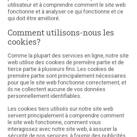
utilisateur et à comprendre comment le site web
fonctionne et à analyser ce qui fonctionne et ce
qui doit être amélioré.
Comment utilisons-nous les
cookies?
Comme la plupart des services en ligne, notre site
web utilise des cookies de première partie et de
tierce partie à plusieurs fins. Les cookies de
première partie sont principalement nécessaires
pour que le site web fonctionne correctement, et
ils ne collectent aucune de vos données
personnellement identifiables.
Les cookies tiers utilisés sur notre site web
servent principalement à comprendre comment
le site web fonctionne, comment vous
interagissez avec notre site web, à assurer la
sécurité de nos services, à fournir des publicités