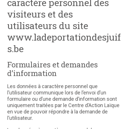
caractère personnel des
visiteurs et des
utilisateurs du site
www.ladeportationdesjuif
s.be
Formulaires et demandes
d’information
Les données à caractère personnel que
l’utilisateur communique lors de l’envoi d’un
formulaire ou d’une demande d’information sont
uniquement traitées par le Centre d’Action Laïque
en vue de pouvoir répondre à la demande de
l’utilisateur.