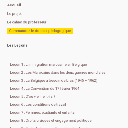
Accueil
Le projet
Le cahier du professeur
Commandez le dossier pédagogique
Les Leçons
Leçon 1 : L’immigration marocaine en Belgique
Leçon 2 : Les Marocains dans les deux guerres mondiales
Leçon 3 : La Belgique a besoin de bras (1945 – 1962)
Leçon 4 : La Convention du 17 février 1964
Leçon 5 : D’où viennent-ils ?
Leçon 6 : Les conditions de travail
Leçon 7 : Femmes, étudiants et enfants
Leçon 8 : Droits civiques et engagement politique