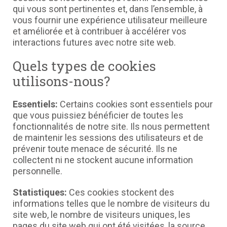
qui vous sont pertinentes et, dans l’ensemble, à
vous fournir une expérience utilisateur meilleure
et améliorée et à contribuer à accélérer vos
interactions futures avec notre site web.
Quels types de cookies
utilisons-nous?
Essentiels:
Certains cookies sont essentiels pour
que vous puissiez bénéficier de toutes les
fonctionnalités de notre site. Ils nous permettent
de maintenir les sessions des utilisateurs et de
prévenir toute menace de sécurité. Ils ne
collectent ni ne stockent aucune information
personnelle.
Statistiques:
Ces cookies stockent des
informations telles que le nombre de visiteurs du
site web, le nombre de visiteurs uniques, les
pages du site web qui ont été visitées, la source