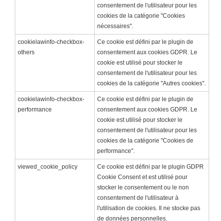
consentement de l'utilisateur pour les
cookies de la catégorie "Cookies
nécessaires".
cookielawinfo-checkbox-
Ce cookie est défini par le plugin de
others
consentement aux cookies GDPR. Le
cookie est utilisé pour stocker le
consentement de l'utilisateur pour les
cookies de la catégorie "Autres cookies".
cookielawinfo-checkbox-
Ce cookie est défini par le plugin de
performance
consentement aux cookies GDPR. Le
cookie est utilisé pour stocker le
consentement de l'utilisateur pour les
cookies de la catégorie "Cookies de
performance".
viewed_cookie_policy
Ce cookie est défini par le plugin GDPR
Cookie Consent et est utilisé pour
stocker le consentement ou le non
consentement de l'utilisateur à
l'utilisation de cookies. Il ne stocke pas
de données personnelles.