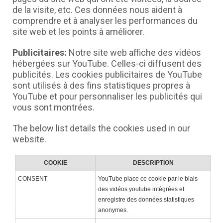
de la visite, etc. Ces données nous aident à
comprendre et à analyser les performances du
site web et les points à améliorer.
Publicitaires:
Notre site web affiche des vidéos
hébergées sur YouTube. Celles-ci diffusent des
publicités. Les cookies publicitaires de YouTube
sont utilisés à des fins statistiques propres à
YouTube et pour personnaliser les publicités qui
vous sont montrées.
The below list details the cookies used in our
website.
COOKIE
DESCRIPTION
CONSENT
YouTube place ce cookie par le biais
des vidéos youtube intégrées et
enregistre des données statistiques
anonymes.