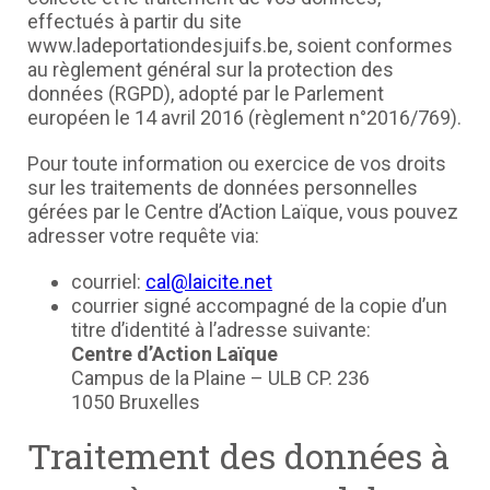
effectués à partir du site
www.ladeportationdesjuifs.be, soient conformes
au règlement général sur la protection des
données (RGPD), adopté par le Parlement
européen le 14 avril 2016 (règlement n°2016/769).
Pour toute information ou exercice de vos droits
sur les traitements de données personnelles
gérées par le Centre d’Action Laïque, vous pouvez
adresser votre requête via:
courriel:
cal@laicite.net
courrier signé accompagné de la copie d’un
titre d’identité à l’adresse suivante:
Centre d’Action Laïque
Campus de la Plaine – ULB CP. 236
1050 Bruxelles
Traitement des données à