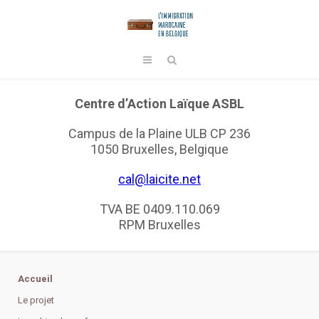
Centre d’Action Laïque ASBL
Campus de la Plaine ULB CP 236
1050 Bruxelles, Belgique
cal@laicite.net
TVA BE 0409.110.069
RPM Bruxelles
Accueil
Le projet