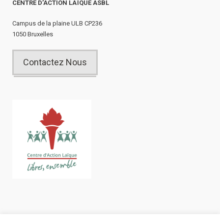
CENTRE D’ACTION LAÏQUE ASBL
Campus de la plaine ULB CP236
1050 Bruxelles
Contactez Nous