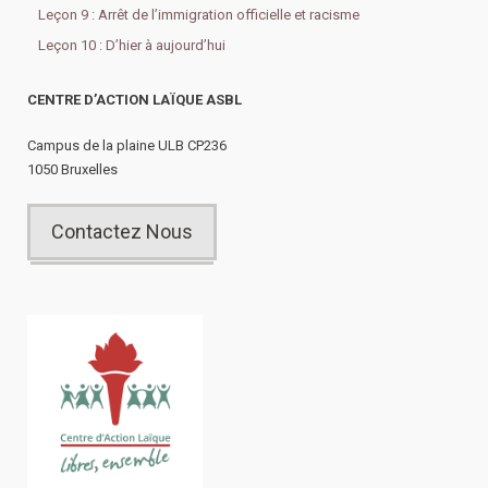
Leçon 9 : Arrêt de l’immigration officielle et racisme
Leçon 10 : D’hier à aujourd’hui
CENTRE D’ACTION LAÏQUE ASBL
Campus de la plaine ULB CP236
1050 Bruxelles
Contactez Nous