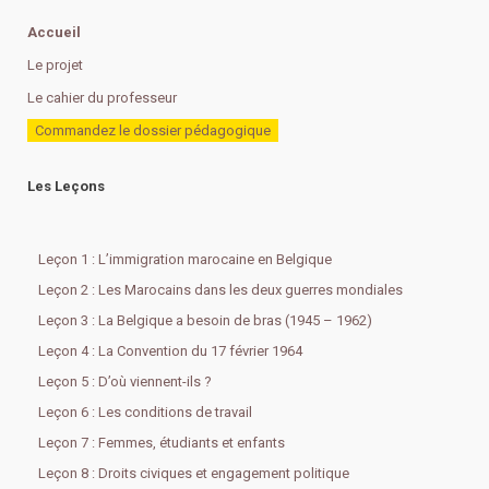
Accueil
Le projet
Le cahier du professeur
Commandez le dossier pédagogique
Les Leçons
Leçon 1 : L’immigration marocaine en Belgique
Leçon 2 : Les Marocains dans les deux guerres mondiales
Leçon 3 : La Belgique a besoin de bras (1945 – 1962)
Leçon 4 : La Convention du 17 février 1964
Leçon 5 : D’où viennent-ils ?
Leçon 6 : Les conditions de travail
Leçon 7 : Femmes, étudiants et enfants
Leçon 8 : Droits civiques et engagement politique