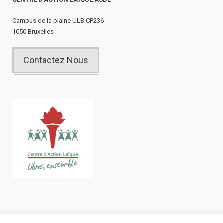
Campus de la plaine ULB CP236
1050 Bruxelles
Contactez Nous