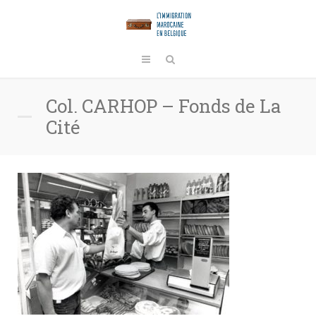
Col. CARHOP – Fonds de La
Cité