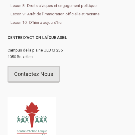
Leçon 8 : Droits civiques et engagement politique
Leçon 9 : Arrêt de l’immigration officielle et racisme
Leçon 10 : D’hier à aujourd’hui
CENTRE D’ACTION LAÏQUE ASBL
Campus de la plaine ULB CP236
1050 Bruxelles
Contactez Nous