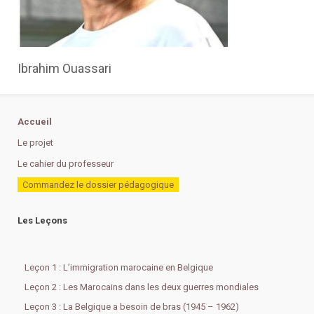
Ibrahim Ouassari
Accueil
Le projet
Le cahier du professeur
Commandez le dossier pédagogique
Les Leçons
Leçon 1 : L’immigration marocaine en Belgique
Leçon 2 : Les Marocains dans les deux guerres mondiales
Leçon 3 : La Belgique a besoin de bras (1945 – 1962)