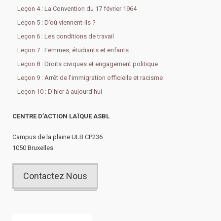
Leçon 4 : La Convention du 17 février 1964
Leçon 5 : D’où viennent-ils ?
Leçon 6 : Les conditions de travail
Leçon 7 : Femmes, étudiants et enfants
Leçon 8 : Droits civiques et engagement politique
Leçon 9 : Arrêt de l’immigration officielle et racisme
Leçon 10 : D’hier à aujourd’hui
CENTRE D’ACTION LAÏQUE ASBL
Campus de la plaine ULB CP236
1050 Bruxelles
Contactez Nous