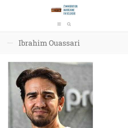
Ibrahim Ouassari