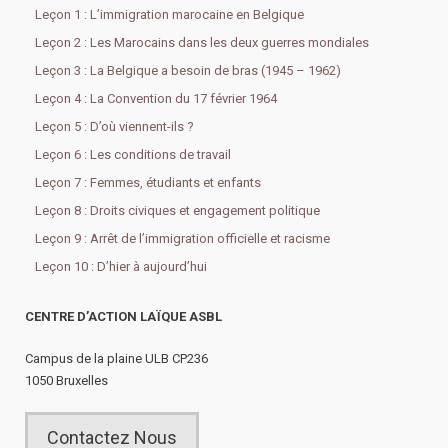
Leçon 1 : L’immigration marocaine en Belgique
Leçon 2 : Les Marocains dans les deux guerres mondiales
Leçon 3 : La Belgique a besoin de bras (1945 – 1962)
Leçon 4 : La Convention du 17 février 1964
Leçon 5 : D’où viennent-ils ?
Leçon 6 : Les conditions de travail
Leçon 7 : Femmes, étudiants et enfants
Leçon 8 : Droits civiques et engagement politique
Leçon 9 : Arrêt de l’immigration officielle et racisme
Leçon 10 : D’hier à aujourd’hui
CENTRE D’ACTION LAÏQUE ASBL
Campus de la plaine ULB CP236
1050 Bruxelles
Contactez Nous