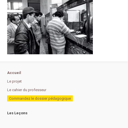
Accueil
Le projet
Le cahier du professeur
Commandez le dossier pédagogique
Les Leçons