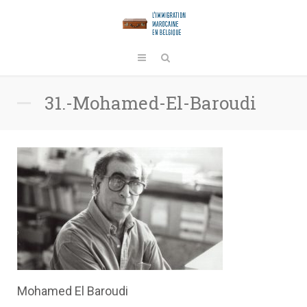
31.-Mohamed-El-Baroudi
Mohamed El Baroudi