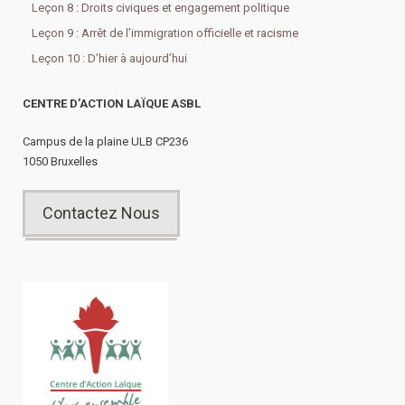
Leçon 8 : Droits civiques et engagement politique
Leçon 9 : Arrêt de l’immigration officielle et racisme
Leçon 10 : D’hier à aujourd’hui
CENTRE D’ACTION LAÏQUE ASBL
Campus de la plaine ULB CP236
1050 Bruxelles
Contactez Nous