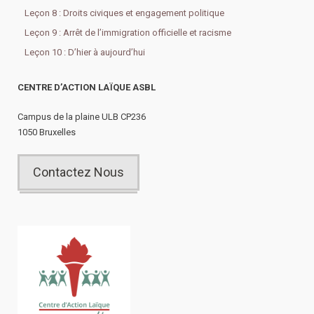
Leçon 8 : Droits civiques et engagement politique
Leçon 9 : Arrêt de l’immigration officielle et racisme
Leçon 10 : D’hier à aujourd’hui
CENTRE D’ACTION LAÏQUE ASBL
Campus de la plaine ULB CP236
1050 Bruxelles
Contactez Nous