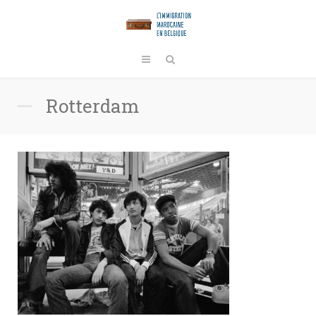
Rotterdam