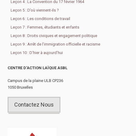
Leçon 4 : La Convention du 17 février 1964
Leçon 5 : D’où viennent-ils ?
Leçon 6 : Les conditions de travail
Leçon 7 : Femmes, étudiants et enfants
Leçon 8 : Droits civiques et engagement politique
Leçon 9 : Arrêt de l’immigration officielle et racisme
Leçon 10 : D’hier à aujourd’hui
CENTRE D’ACTION LAÏQUE ASBL
Campus de la plaine ULB CP236
1050 Bruxelles
Contactez Nous