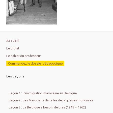
Accueil
Le projet
Le cahier du professeur
Commandez le dossier pédagogique
Les Leçons
Leçon 1 : L’immigration marocaine en Belgique
Leçon 2 : Les Marocains dans les deux guerres mondiales
Leçon 3 : La Belgique a besoin de bras (1945 – 1962)