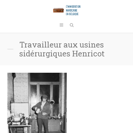
Travailleur aux usines
sidérurgiques Henricot