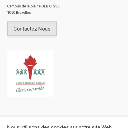
Campus de la plaine ULB CP236
1050 Bruxelles
Contactez Nous
Nous utilisons des cookies sur notre site Web