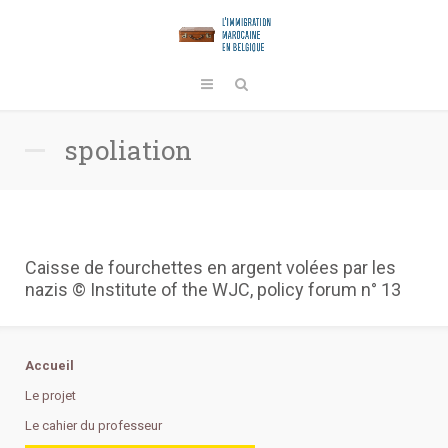
spoliation
Caisse de fourchettes en argent volées par les
nazis © Institute of the WJC, policy forum n° 13
Accueil
Le projet
Le cahier du professeur