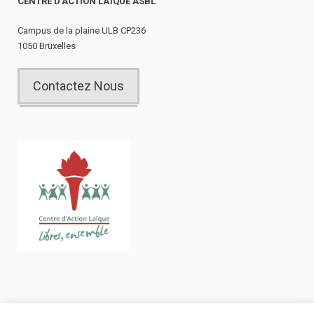
CENTRE D’ACTION LAÏQUE ASBL
Campus de la plaine ULB CP236
1050 Bruxelles
Contactez Nous