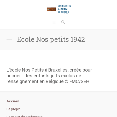
Ecole Nos petits 1942
L’école Nos Petits à Bruxelles, créée pour
accueillir les enfants juifs exclus de
l’enseignement en Belgique © FMC/SEH
Accueil
Le projet
Le cahier du professeur