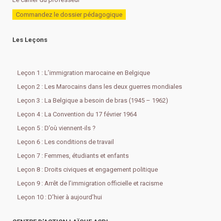
Commandez le dossier pédagogique
Les Leçons
Leçon 1 : L’immigration marocaine en Belgique
Leçon 2 : Les Marocains dans les deux guerres mondiales
Leçon 3 : La Belgique a besoin de bras (1945 – 1962)
Leçon 4 : La Convention du 17 février 1964
Leçon 5 : D’où viennent-ils ?
Leçon 6 : Les conditions de travail
Leçon 7 : Femmes, étudiants et enfants
Leçon 8 : Droits civiques et engagement politique
Leçon 9 : Arrêt de l’immigration officielle et racisme
Leçon 10 : D’hier à aujourd’hui