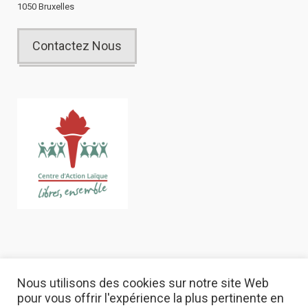
1050 Bruxelles
Contactez Nous
Nous utilisons des cookies sur notre site Web
pour vous offrir l'expérience la plus pertinente en