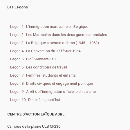
Les Leçons
Leçon 1 : L’immigration marocaine en Belgique
Leçon 2 : Les Marocains dans les deux guerres mondiales
Leçon 3 : La Belgique a besoin de bras (1945 – 1962)
Leçon 4 : La Convention du 17 février 1964
Leçon 5 : D’où viennent-ils ?
Leçon 6 : Les conditions de travail
Leçon 7 : Femmes, étudiants et enfants
Leçon 8 : Droits civiques et engagement politique
Leçon 9 : Arrêt de l’immigration officielle et racisme
Leçon 10 : D’hier à aujourd’hui
CENTRE D’ACTION LAÏQUE ASBL
Campus de la plaine ULB CP236