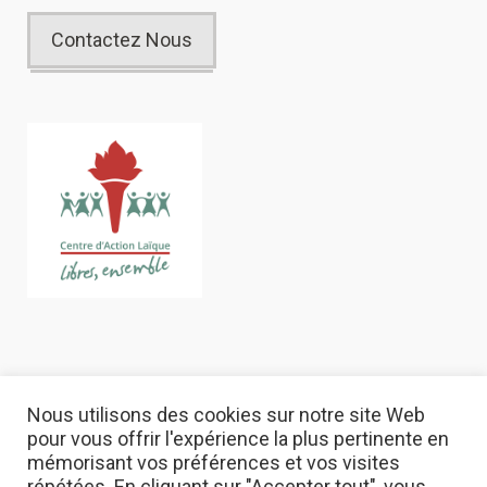
Contactez Nous
Nous utilisons des cookies sur notre site Web
pour vous offrir l'expérience la plus pertinente en
mémorisant vos préférences et vos visites
répétées. En cliquant sur "Accepter tout", vous