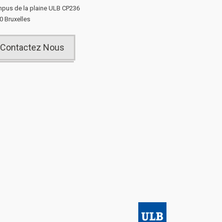
pus de la plaine ULB CP236
0 Bruxelles
Contactez Nous